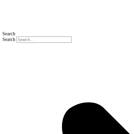
Search
Search